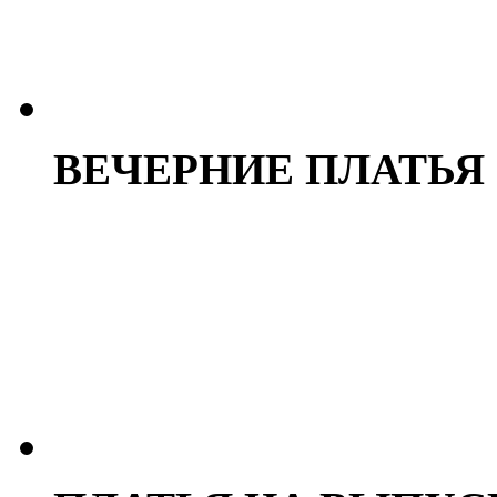
ВЕЧЕРНИЕ ПЛАТЬЯ