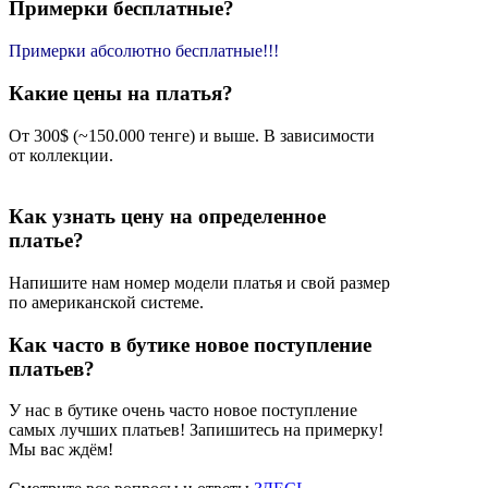
Примерки бесплатные?
Примерки абсолютно бесплатные!!!
Какие цены на платья?
От 300$ (~150.000 тенге) и выше. В зависимости
от коллекции.
Как узнать цену на определенное
платье?
Напишите нам номер модели платья и свой размер
по американской системе.
Как часто в бутике новое поступление
платьев?
У нас в бутике очень часто новое поступление
самых лучших платьев! Запишитесь на примерку!
Мы вас ждём!