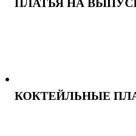
ПЛАТЬЯ НА ВЫПУ
КОКТЕЙЛЬНЫЕ ПЛ