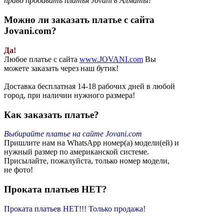
право продавать платья Jovani в Алматы!
Можно ли заказать платье с сайта
Jovani.com?
Да!
Любое платье с сайта
www.JOVANI.com
Вы
можете заказать через наш бутик!
Доставка бесплатная 14-18 рабочих дней в любой
город, при наличии нужного размера!
Как заказать платье?
Выбирайте платье на сайте Jovani.com
Пришлите нам на WhatsApp номер(а) модели(ей) и
нужный размер по американской системе.
Присылайте, пожалуйста, только номер модели,
не фото!
Проката платьев НЕТ?
Проката платьев НЕТ!!! Только продажа!