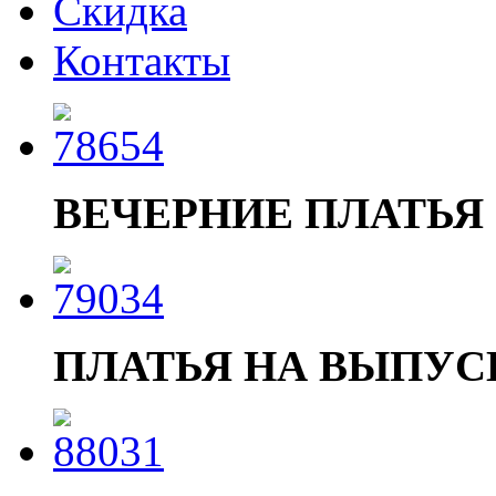
Скидка
Контакты
ВЕЧЕРНИЕ ПЛАТЬЯ
ПЛАТЬЯ НА ВЫПУ