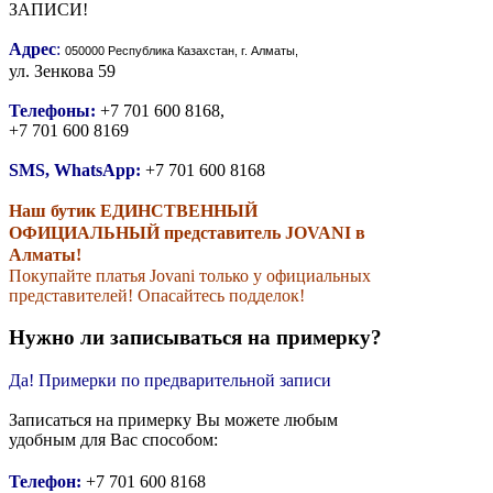
ЗАПИСИ!
Адрес
:
050000 Республика Казахстан, г. Алматы,
ул. Зенкова 59
Телефоны:
+7 701 600 8168,
+7 701 600 8169
SMS, WhatsApp:
+7 701 600 8168
Наш бутик ЕДИНСТВЕННЫЙ
ОФИЦИАЛЬНЫЙ представитель JOVANI в
Алматы!
Покупайте платья Jovani только у официальных
представителей! Опасайтесь подделок!
Нужно ли записываться на примерку?
Да! Примерки по предварительной записи
Записаться на примерку Вы можете любым
удобным для Вас способом:
Телефон:
+7 701 600 8168