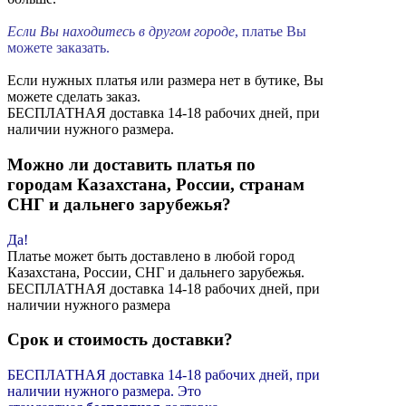
Если Вы находитесь в другом городе
, платье Вы
можете заказать.
Если нужных платья или размера нет в бутике, Вы
можете сделать заказ.
БЕСПЛАТНАЯ доставка 14-18 рабочих дней, при
наличии нужного размера.
Можно ли доставить платья по
городам Казахстана, России, странам
СНГ и дальнего зарубежья?
Да!
Платье может быть доставлено в любой город
Казахстана, России, СНГ и дальнего зарубежья.
БЕСПЛАТНАЯ доставка 14-18 рабочих дней, при
наличии нужного размера
Срок и стоимость доставки?
БЕСПЛАТНАЯ доставка 14-18 рабочих дней, при
наличии нужного размера. Это