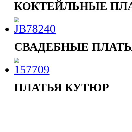
КОКТЕЙЛЬНЫЕ ПЛ
СВАДЕБНЫЕ ПЛАТЬ
ПЛАТЬЯ КУТЮР