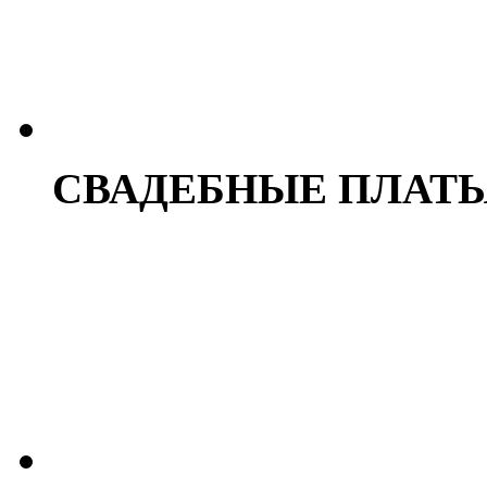
СВАДЕБНЫЕ ПЛАТЬ