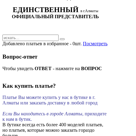
ЕДИНСТВЕННЫЙ
в г.Алматы
ОФИЦИАЛЬНЫЙ ПРЕДСТАВИТЕЛЬ
Добавлено платьев в избранное - 0шт.
Посмотреть
Вопрос-ответ
Чтобы увидеть
ОТВЕТ
- нажмите на
ВОПРОС
Как купить платье?
Платье Вы можете купить у нас в бутике в г.
Алматы или заказать доставку в любой город
Если Вы находитесь в городе Алматы
, приходите
к нам в бутик.
В бутике всегда есть более 400 моделей платьев,
но платьев, которые можно заказать гораздо
больше.