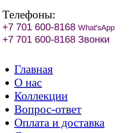
Телефоны:
+7 701 600-8168
What'sApp
+7 701 600-8168 Звонки
Главная
О нас
Коллекции
Вопрос-ответ
Оплата и доставка