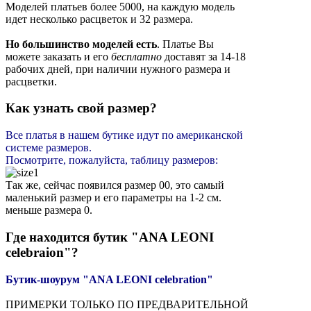
Моделей платьев более 5000, на каждую модель
идет несколько расцветок и 32 размера.
Но большинство моделей есть
. Платье Вы
можете заказать и его
бесплатно
доставят за 14-18
рабочих дней, при наличии нужного размера и
расцветки.
Как узнать свой размер?
Все платья в нашем бутике идут по американской
системе размеров.
Посмотрите, пожалуйста, таблицу размеров:
Так же, сейчас появился размер 00, это самый
маленький размер и его параметры на 1-2 см.
меньше размера 0.
Где находится бутик "ANA LEONI
celebraion"?
Бутик-шоурум "ANA LEONI celebration"
ПРИМЕРКИ ТОЛЬКО ПО ПРЕДВАРИТЕЛЬНОЙ