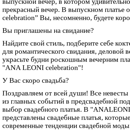
выпускной вечер, в котором удивительно
прекрасный вечер. В выпускном платье
celebration” Вы, несомненно, будете кор
Вы приглашены на свидание?
Найдите свой стиль, подберите себе кокт
для романтического свидания, деловой в
украсьте будни роскошным вечерним пла
"ANA LEONI celebration"!
У Вас скоро свадьба?
Поздравляем от всей души! Все невесты 
из главных событий в предсвадебной под
выбор свадебного платья. В "ANALEONI 
представлены свадебные платья, которы
современные тенденции свадебной моды.